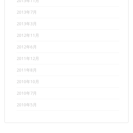
2013年11月
2013年7月
2013年3月
2012年11月
2012年6月
2011年12月
2011年8月
2010年10月
2010年7月
2010年5月