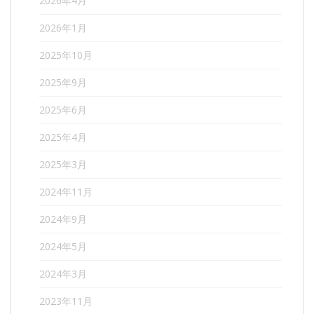
2026年4月
2026年1月
2025年10月
2025年9月
2025年6月
2025年4月
2025年3月
2024年11月
2024年9月
2024年5月
2024年3月
2023年11月