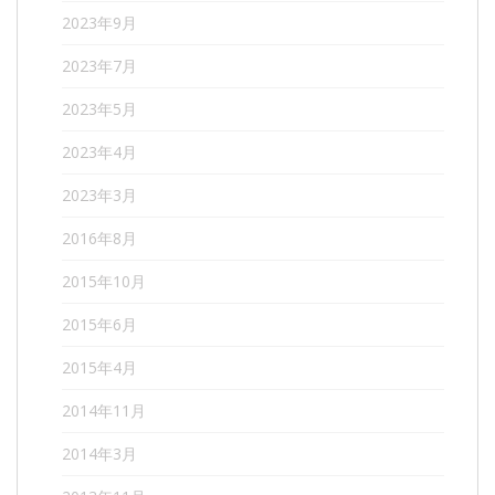
2023年9月
2023年7月
2023年5月
2023年4月
2023年3月
2016年8月
2015年10月
2015年6月
2015年4月
2014年11月
2014年3月