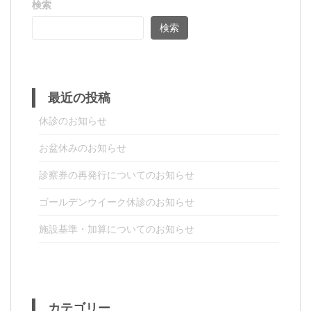
検索
ゲ
検索
ー
シ
ョ
ン
最近の投稿
休診のお知らせ
お盆休みのお知らせ
診察券の再発行についてのお知らせ
ゴールデンウイーク休診のお知らせ
施設基準・加算についてのお知らせ
カテゴリー