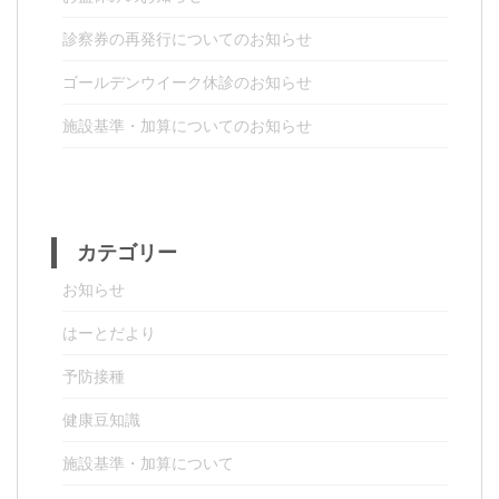
診察券の再発行についてのお知らせ
ゴールデンウイーク休診のお知らせ
施設基準・加算についてのお知らせ
カテゴリー
お知らせ
はーとだより
予防接種
健康豆知識
施設基準・加算について