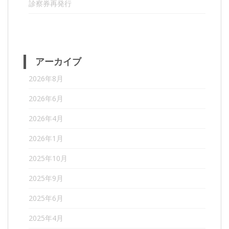
診察券再発行
アーカイブ
2026年8月
2026年6月
2026年4月
2026年1月
2025年10月
2025年9月
2025年6月
2025年4月