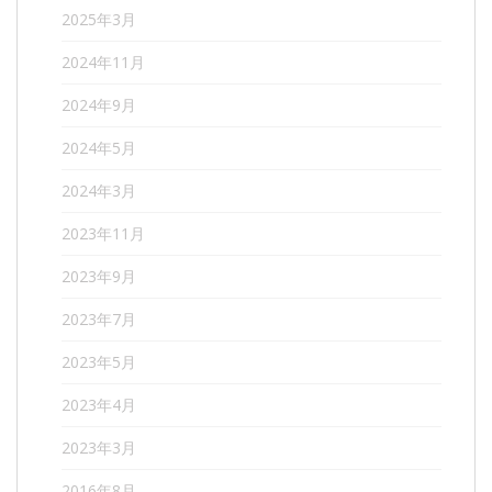
2025年3月
2024年11月
2024年9月
2024年5月
2024年3月
2023年11月
2023年9月
2023年7月
2023年5月
2023年4月
2023年3月
2016年8月