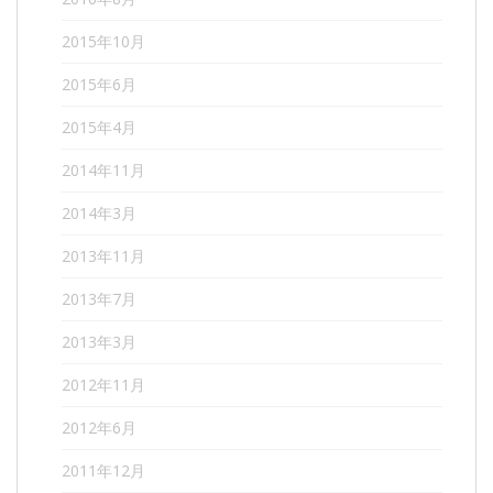
2015年10月
2015年6月
2015年4月
2014年11月
2014年3月
2013年11月
2013年7月
2013年3月
2012年11月
2012年6月
2011年12月