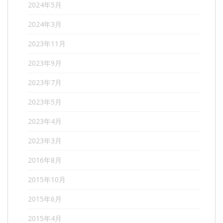
2024年5月
2024年3月
2023年11月
2023年9月
2023年7月
2023年5月
2023年4月
2023年3月
2016年8月
2015年10月
2015年6月
2015年4月