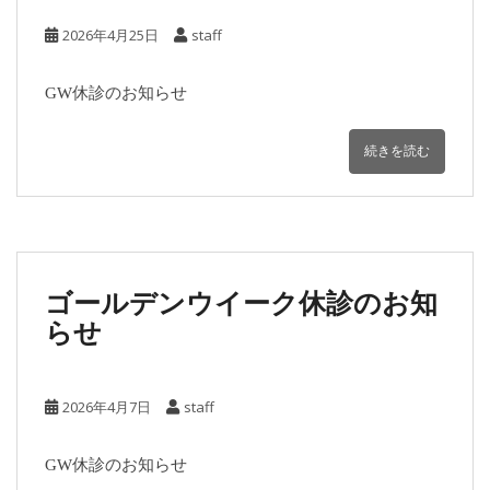
2026年4月25日
staff
GW休診のお知らせ
続きを読む
ゴールデンウイーク休診のお知
らせ
2026年4月7日
staff
GW休診のお知らせ