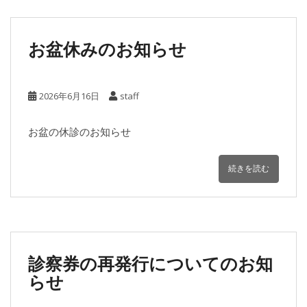
お盆休みのお知らせ
2026年6月16日
staff
お盆の休診のお知らせ
続きを読む
診察券の再発行についてのお知
らせ