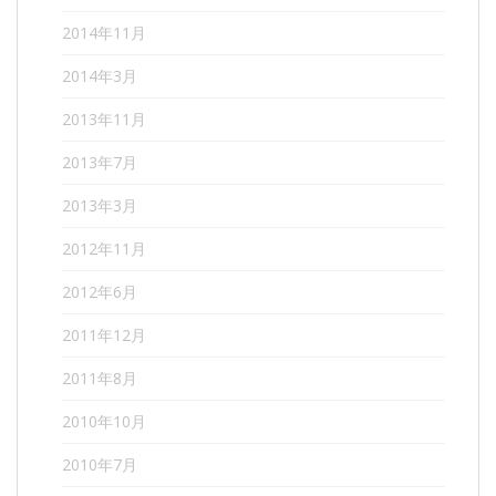
2014年11月
2014年3月
2013年11月
2013年7月
2013年3月
2012年11月
2012年6月
2011年12月
2011年8月
2010年10月
2010年7月