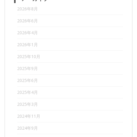
2026年8月
2026年6月
2026年4月
2026年1月
2025年10月
2025年9月
2025年6月
2025年4月
2025年3月
2024年11月
2024年9月