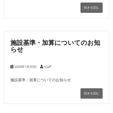
続きを読む
施設基準・加算についてのお知
らせ
2026年1月30日
staff
施設基準・加算についてのお知らせ
続きを読む