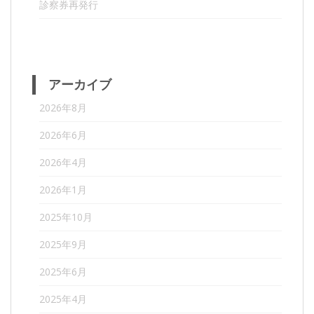
診察券再発行
アーカイブ
2026年8月
2026年6月
2026年4月
2026年1月
2025年10月
2025年9月
2025年6月
2025年4月