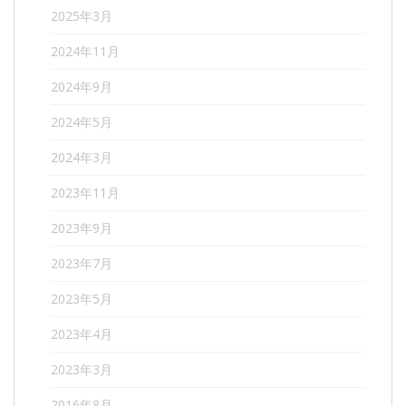
2025年3月
2024年11月
2024年9月
2024年5月
2024年3月
2023年11月
2023年9月
2023年7月
2023年5月
2023年4月
2023年3月
2016年8月