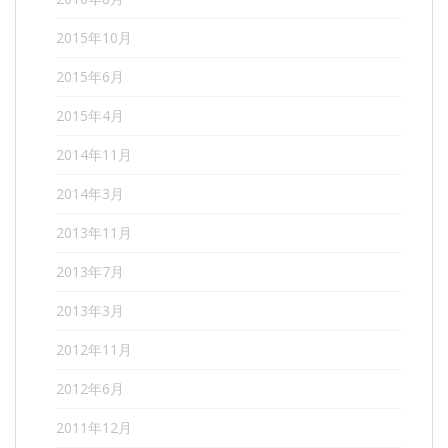
2015年10月
2015年6月
2015年4月
2014年11月
2014年3月
2013年11月
2013年7月
2013年3月
2012年11月
2012年6月
2011年12月