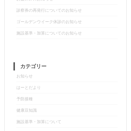
診察券の再発行についてのお知らせ
ゴールデンウイーク休診のお知らせ
施設基準・加算についてのお知らせ
カテゴリー
お知らせ
はーとだより
予防接種
健康豆知識
施設基準・加算について