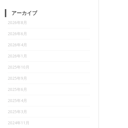
アーカイブ
2026年8月
2026年6月
2026年4月
2026年1月
2025年10月
2025年9月
2025年6月
2025年4月
2025年3月
2024年11月