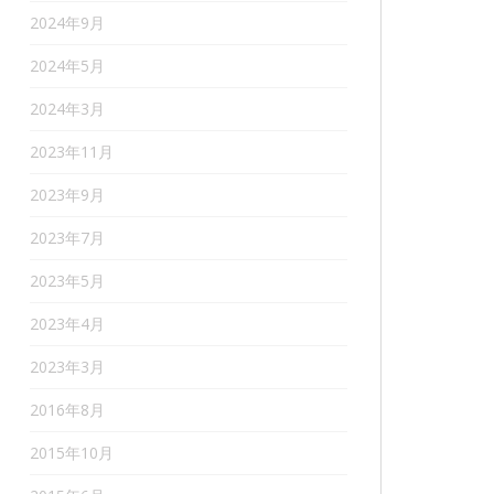
2024年9月
2024年5月
2024年3月
2023年11月
2023年9月
2023年7月
2023年5月
2023年4月
2023年3月
2016年8月
2015年10月