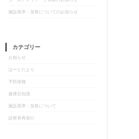
施設基準・加算についてのお知らせ
カテゴリー
お知らせ
はーとだより
予防接種
健康豆知識
施設基準・加算について
診察券再発行