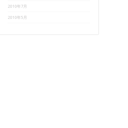
2010年7月
2010年5月