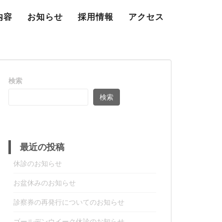
内容
お知らせ
採用情報
アクセス
検索
検索
最近の投稿
休診のお知らせ
お盆休みのお知らせ
診察券の再発行についてのお知らせ
ゴールデンウイーク休診のお知らせ