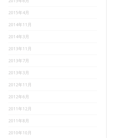
2015年6月
2015年4月
2014年11月
2014年3月
2013年11月
2013年7月
2013年3月
2012年11月
2012年6月
2011年12月
2011年8月
2010年10月