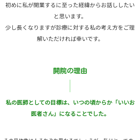
初めに私が開業するに至った経緯からお話ししたい
と思います。
少し長くなりますが診療に対する私の考え方をご理
解いただければ幸いです。
開院の理由
私の医師としての目標は、いつの頃からか「いいお
医者さん」になることでした。