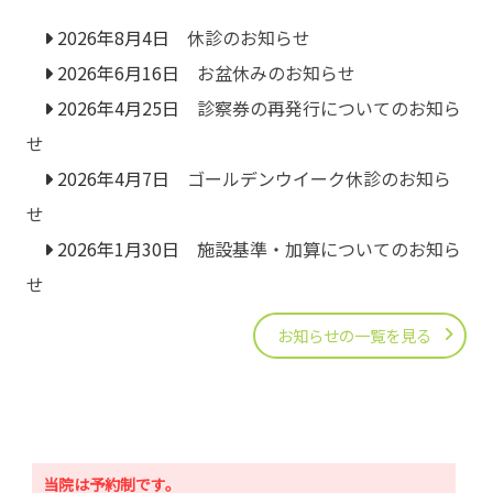
2026年8月4日
休診のお知らせ
2026年6月16日
お盆休みのお知らせ
2026年4月25日
診察券の再発行についてのお知ら
せ
2026年4月7日
ゴールデンウイーク休診のお知ら
せ
2026年1月30日
施設基準・加算についてのお知ら
せ
お知らせの一覧を見る
当院は予約制です。