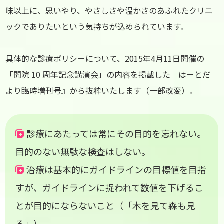
味以上に、思いやり、やさしさや温かさのあふれたクリニ
ックでありたいという気持ちが込められています。
具体的な診療ポリシーについて、2015年4月11日開催の
「開院 10 周年記念講演会」の内容を掲載した『はーとだ
より臨時増刊号』から抜粋いたします（一部改変）。
診療にあたっては常にその目的を忘れない。
目的のない無駄な検査はしない。
治療は基本的にガイドラインの目標値を目指
すが、ガイドラインに捉われて数値を下げるこ
とが目的にならないこと（「木を見て森も見
る」）