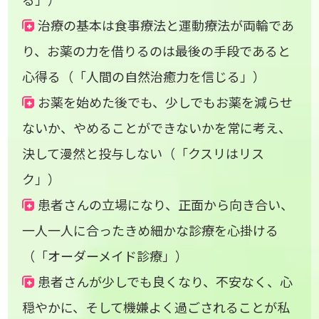
治療の基本は食事療法と運動療法が両輪であ
り、お薬の力を借りるのは最後の手段であると
心得る（「人間の自然治癒力を信じる」）
お薬を始めた後でも、少しでもお薬を減らせ
ないか、やめることができないかを常に考え、
決して漫然と投与しない（「クスリはリス
ク」）
患者さんの立場になり、正面から向き合い、
一人一人に合ったきめ細かな診療を心掛ける
（「オーダーメイド診療」）
患者さんが少しでも良くなり、不安なく、心
穏やかに、そして機嫌よく過ごされることが私