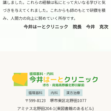
講しました。これらの経験は私にとって大いなる学びと気
づきを与えてくれました。これからも師のもとで研鑽を積
み、人間力の向上に努めていく所存です。
今井はーとクリニック 院長 今井 克次
循環器科
内科
漢方治療
〒599-8123 堺市東区北野田1077
アミナス北野田204-1(東図書館のあるビル)