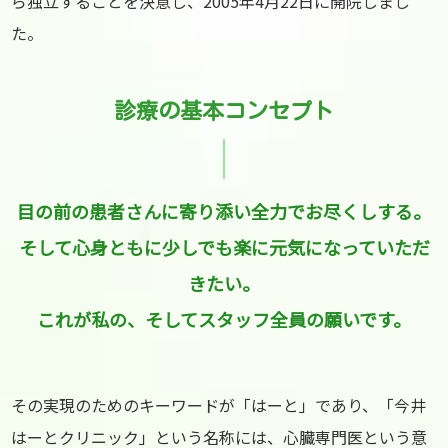
ら独立することを決意し、2005年4月22日に開院しまし
た。
診療の基本コンセプト
目の前の患者さんに寄り添い全力でお尽くしする。
そして心身ともに少しでも楽に元気になっていただ
きたい。
これが私の、そしてスタッフ全員の願いです。
その実現のためのキーワードが「はーと」であり、「今井
はーとクリニック」という名称には、心臓専門医という意